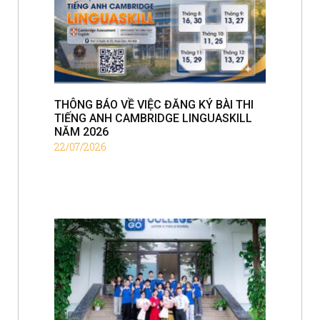
THÔNG BÁO VỀ VIỆC ĐĂNG KÝ BÀI THI
TIẾNG ANH CAMBRIDGE LINGUASKILL
NĂM 2026
22/07/2026