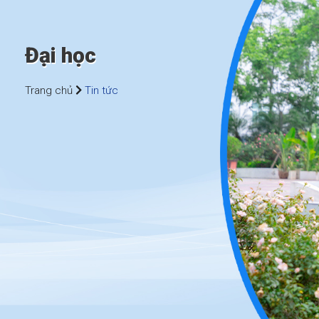
Đại học
Trang chủ
Tin tức