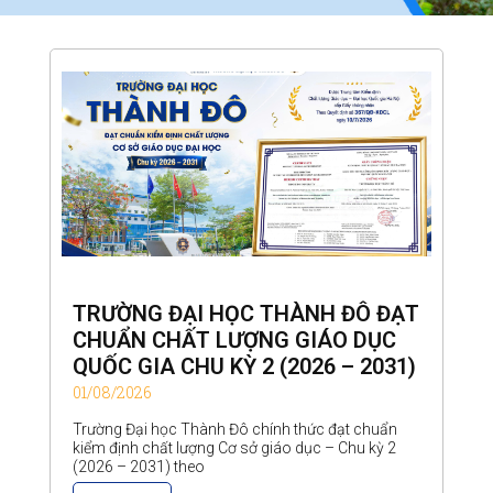
TRƯỜNG ĐẠI HỌC THÀNH ĐÔ ĐẠT
CHUẨN CHẤT LƯỢNG GIÁO DỤC
QUỐC GIA CHU KỲ 2 (2026 – 2031)
01/08/2026
Trường Đại học Thành Đô chính thức đạt chuẩn
kiểm định chất lượng Cơ sở giáo dục – Chu kỳ 2
(2026 – 2031) theo