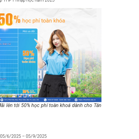
ãi lên tới 50% học phí toàn khoá dành cho Tân
y 05/6/2025 – 05/9/2025