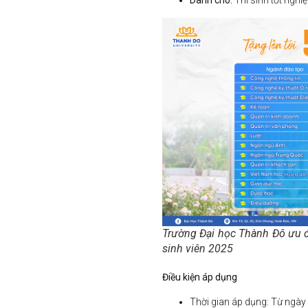
Trường Đại học Thành Đô ưu đ
sinh viên 2025
Điều kiện áp dụng
Thời gian áp dụng: Từ ngà