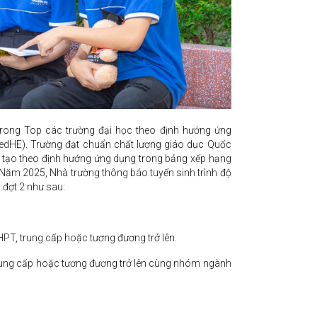
rong Top các trường đại học theo định hướng ứng
dHE). Trường đạt chuẩn chất lượng giáo dục Quốc
o tạo theo định hướng ứng dụng trong bảng xếp hạng
Năm 2025, Nhà trường thông báo tuyển sinh trình độ
 đợt 2 như sau:
THPT, trung cấp hoặc tương đương trở lên.
 trung cấp hoặc tương đương trở lên cùng nhóm ngành