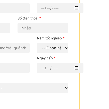
Số điện thoại
*
Năm tốt nghiệp
*
Ngày cấp
*