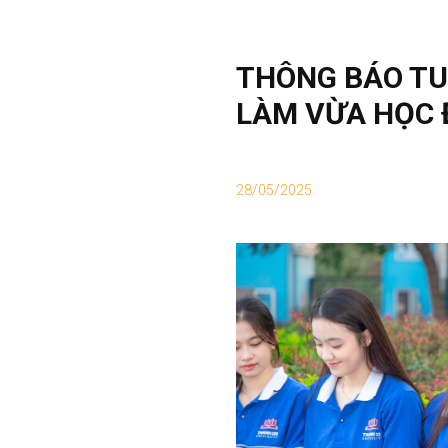
THÔNG BÁO TU
LÀM VỪA HỌC 
28/05/2025