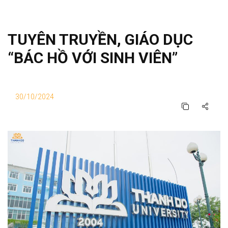
TUYÊN TRUYỀN, GIÁO DỤC
“BÁC HỒ VỚI SINH VIÊN”
30/10/2024