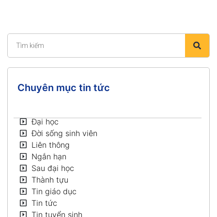
Chuyên mục tin tức
Đại học
Đời sống sinh viên
Liên thông
Ngắn hạn
Sau đại học
Thành tựu
Tin giáo dục
Tin tức
Tin tuyển sinh