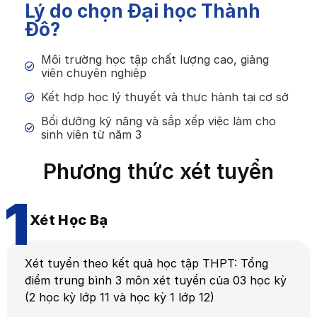
Lý do chọn Đại học Thành
Đô?
Môi trường học tập chất lượng cao, giảng
viên chuyên nghiệp
Kết hợp học lý thuyết và thực hành tại cơ sở
Bồi dưỡng kỹ năng và sắp xếp việc làm cho
sinh viên từ năm 3
Phương thức xét tuyển
1
Xét Học Bạ
Xét tuyển theo kết quả học tập THPT: Tổng
điểm trung bình 3 môn xét tuyển của 03 học kỳ
(2 học kỳ lớp 11 và học kỳ 1 lớp 12)