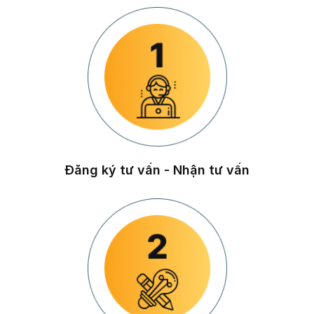
Đăng ký tư vấn - Nhận tư vấn