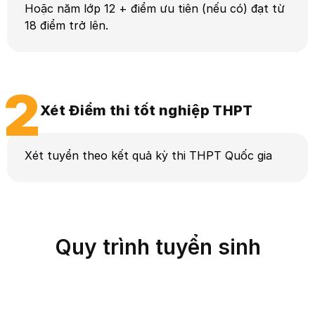
Hoặc năm lớp 12 + điểm ưu tiên (nếu có) đạt từ
18 điểm trở lên.
2
Xét Điểm thi tốt nghiệp THPT
Xét tuyển theo kết quả kỳ thi THPT Quốc gia
Quy trình tuyển sinh