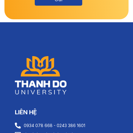
LIÊN HỆ
0934 078 668 - 0243 386 1601