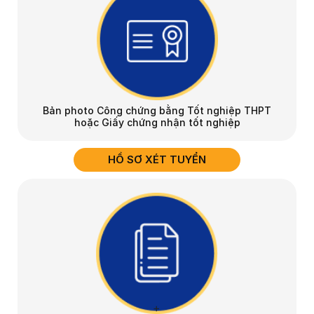
Bản photo Công chứng bằng Tốt nghiệp THPT
hoặc Giấy chứng nhận tốt nghiệp
HỒ SƠ XÉT TUYỂN