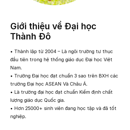
Giới thiệu về Đại học
Thành Đô
• Thành lập từ 2004 – Là ngôi trường tư thục
đầu tiên trong hệ thống giáo dục Đại học Việt
Nam.
• Trường Đại học đạt chuẩn 3 sao trên BXH các
trường Đại học ASEAN Và Châu Á.
• Là trường đại học đạt chuẩn Kiểm định chất
lượng giáo dục Quốc gia.
• Hơn 25000+ sinh viên đang học tập và đã tốt
nghiệp.