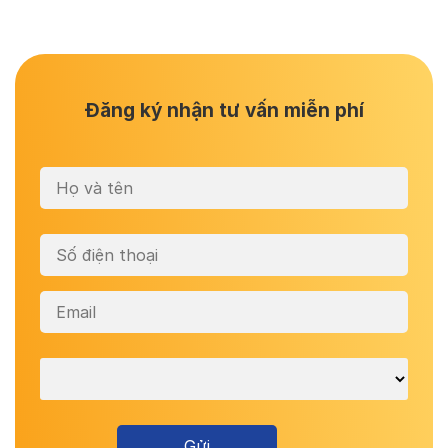
Đăng ký nhận tư vấn miễn phí