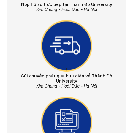
Nộp hồ sơ trực tiếp tại Thành Đô University
Kim Chung - Hoài Đức - Hà Nội
Gửi chuyển phát qua bưu điện về Thành Đô
University
Kim Chung - Hoài Đức - Hà Nội