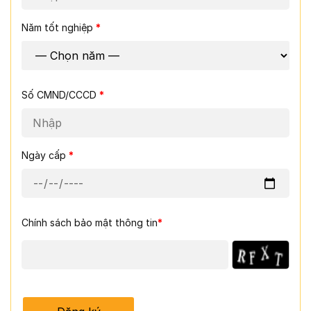
Năm tốt nghiệp
*
Số CMND/CCCD
*
Ngày cấp
*
Chính sách bảo mật thông tin
*