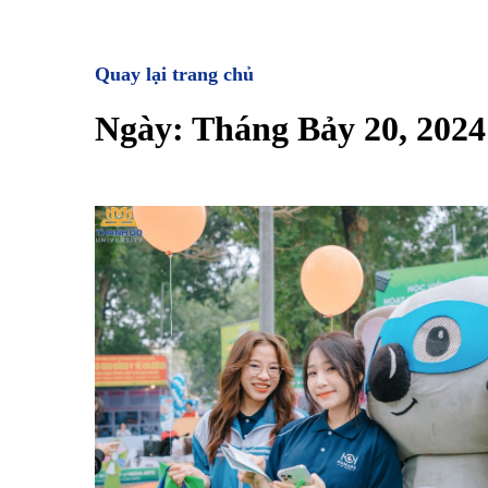
Quay lại trang chủ
Ngày:
Tháng Bảy 20, 2024